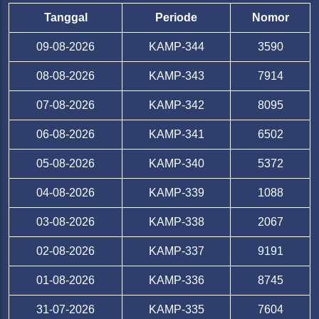
Tanggal
Periode
Nomor
09-08-2026
KAMP-344
3590
08-08-2026
KAMP-343
7914
07-08-2026
KAMP-342
8095
06-08-2026
KAMP-341
6502
05-08-2026
KAMP-340
5372
04-08-2026
KAMP-339
1088
03-08-2026
KAMP-338
2067
02-08-2026
KAMP-337
9191
01-08-2026
KAMP-336
8745
31-07-2026
KAMP-335
7604