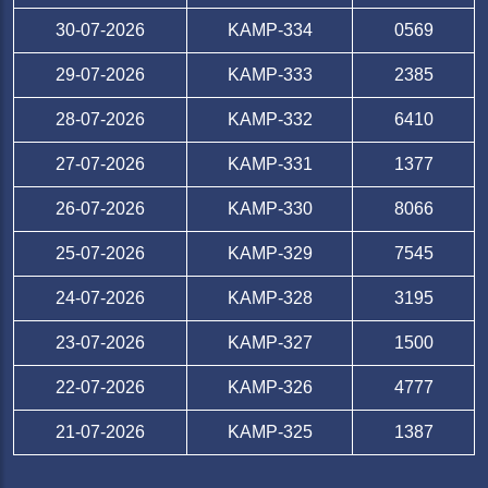
30-07-2026
KAMP-334
0569
29-07-2026
KAMP-333
2385
28-07-2026
KAMP-332
6410
27-07-2026
KAMP-331
1377
26-07-2026
KAMP-330
8066
25-07-2026
KAMP-329
7545
24-07-2026
KAMP-328
3195
23-07-2026
KAMP-327
1500
22-07-2026
KAMP-326
4777
21-07-2026
KAMP-325
1387