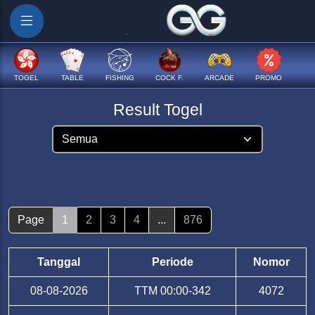
TOGEL
TABLE
FISHING
COCK F.
ARCADE
PROMO
ME
Result Togel
Page
1
2
3
4
...
876
Tanggal
Periode
Nomor
08-08-2026
TTM 00:00-342
4072